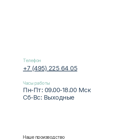
Телефон
+7 (495) 225 64 05
Часы работы
Пн-Пт: 09.00-18.00 Мск
Сб-Вс: Выходные
Наше производство