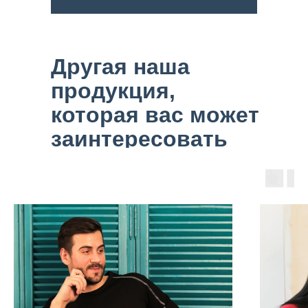
Другая наша
продукция,
которая вас может
заинтересовать