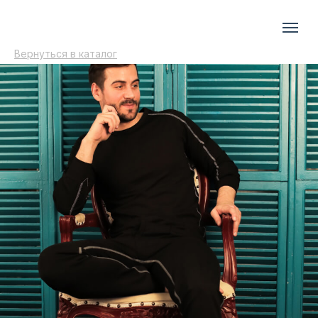
Вернуться в каталог