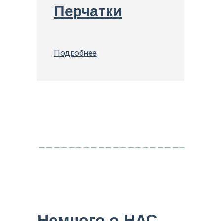
Перчатки
Подробнее
Немного о НАС