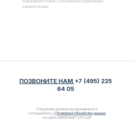
информации только с письменного разрешения
администрации.
ПОЗВОНИТЕ НАМ
+7 (495) 225
64 05
Отправляя данные, вы принимаете и
соглашаетесь с
Политикой Обработки данных
на сайте ШВЕЙНЫЙ ГОРОД®