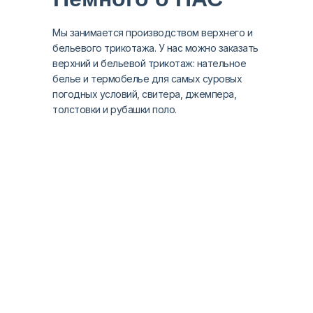
Мы занимается производством верхнего и
бельевого трикотажа. У нас можно заказать
верхний и бельевой трикотаж: нательное
белье и термобелье для самых суровых
погодных условий, свитера, джемпера,
толстовки и рубашки поло.