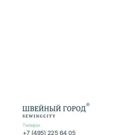
Телефон
+7 (495) 225 64 05