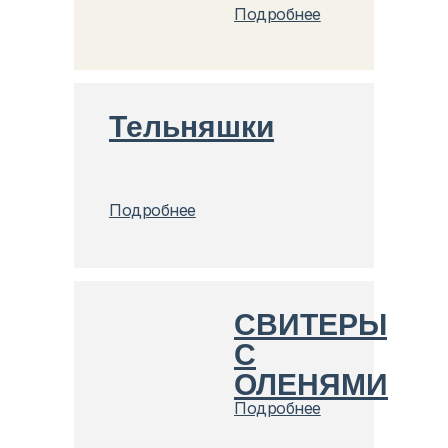
Подробнее
Тельняшки
Подробнее
СВИТЕРЫ
С
ОЛЕНЯМИ
Подробнее