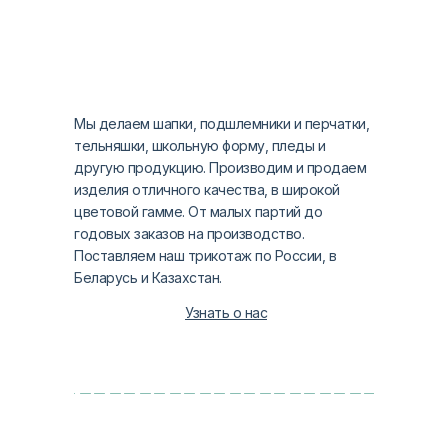
Мы делаем шапки, подшлемники и перчатки,
тельняшки, школьную форму, пледы и
другую продукцию. Производим и продаем
изделия отличного качества, в широкой
цветовой гамме. От малых партий до
годовых заказов на производство.
Поставляем наш трикотаж по России, в
Беларусь и Казахстан.
Узнать о нас