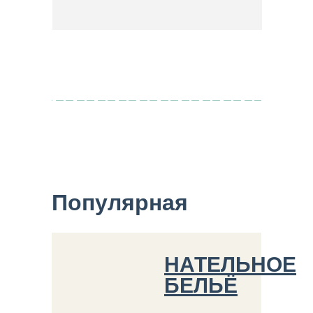
Популярная
продукция
НАТЕЛЬНОЕ
БЕЛЬЁ