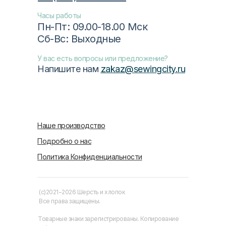
Часы работы
Пн-Пт: 09.00-18.00 Мск
Сб-Вс: Выходные
У вас есть вопросы или предложение?
Напишите нам
zakaz@sewingcity.ru
Наше производство
Подробно о нас
Политика Конфиденциальности
(c)2021−2026 Шерсть и хлопок
Все права защищены.
Товарные знаки зарегистрированы. Копирование