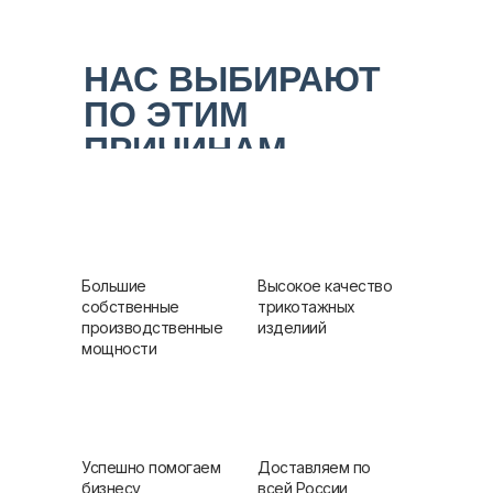
НАС ВЫБИРАЮТ
ПО ЭТИМ
ПРИЧИНАМ
Большие
Высокое качество
собственные
трикотажных
производственные
изделиий
мощности
Успешно помогаем
Доставляем по
бизнесу
всей России,