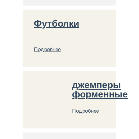
Футболки
Подробнее
джемперы
форменные
Подробнее