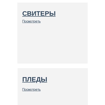
СВИТЕРЫ
Посмотреть
ПЛЕДЫ
Посмотреть