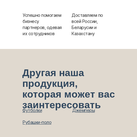
Успешно помогаем
Доставляем по
бизнесу
всей России,
партнеров, одевая
Беларусии и
их сотрудников
Казахстану
Другая наша
продукция,
которая может вас
заинтересовать
Футболки
Джемперы
Рубашки-поло