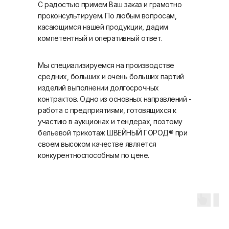
С радостью примем Ваш заказ и грамотно
проконсультируем. По любым вопросам,
касающимся нашей продукции, дадим
компетентный и оперативный ответ.
Мы специализируемся на производстве
средних, больших и очень больших партий
изделий выполнении долгосрочных
контрактов. Одно из основных направлений -
работа с предприятиями, готовящихся к
участию в аукционах и тендерах, поэтому
бельевой трикотаж ШВЕЙНЫЙ ГОРОД® при
своем высоком качестве является
конкурентноспособным по цене.