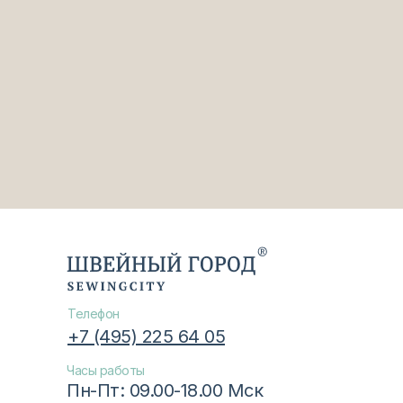
Телефон
+7 (495) 225 64 05
Часы работы
Пн-Пт: 09.00-18.00 Мск