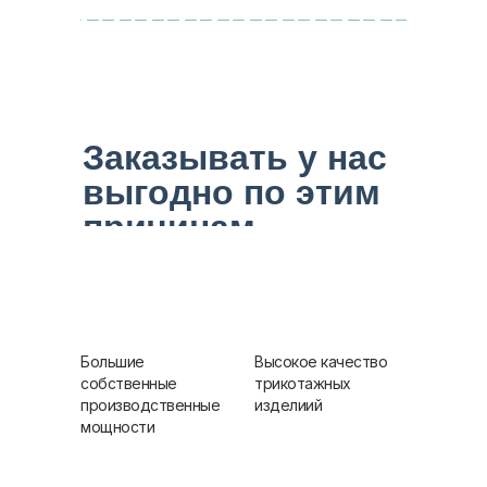
Заказывать у нас
выгодно по этим
причинам
Большие
Высокое качество
собственные
трикотажных
производственные
изделиий
мощности