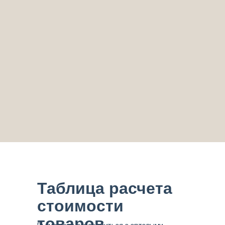
Таблица расчета
стоимости
товаров