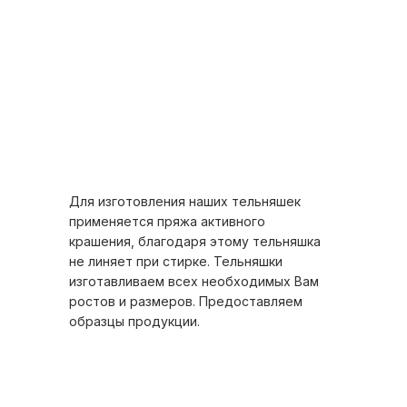
Для изготовления наших тельняшек
применяется пряжа активного
крашения, благодаря этому тельняшка
не линяет при стирке. Тельняшки
изготавливаем всех необходимых Вам
ростов и размеров. Предоставляем
образцы продукции.