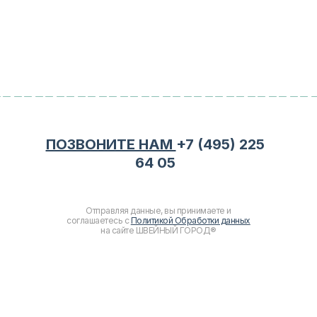
ПОЗВОНИТЕ НАМ
+7 (495) 225
64 05
Отправляя данные, вы принимаете и
соглашаетесь с
Политикой Обработки данных
на сайте ШВЕЙНЫЙ ГОРОД®