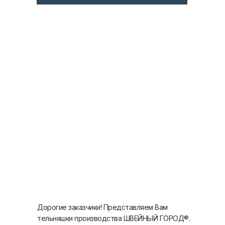
Дорогие заказчики! Представляем Вам
тельняшки производства ШВЕЙНЫЙ ГОРОД®.