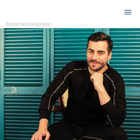
Вернуться в каталог