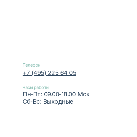
Телефон
+7 (495) 225 64 05
Часы работы
Пн-Пт: 09.00-18.00 Мск
Сб-Вс: Выходные