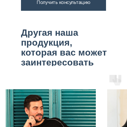
Получить консультацию
Другая наша
продукция,
которая вас может
заинтересовать