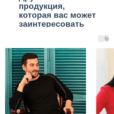
продукция,
которая вас может
заинтересовать