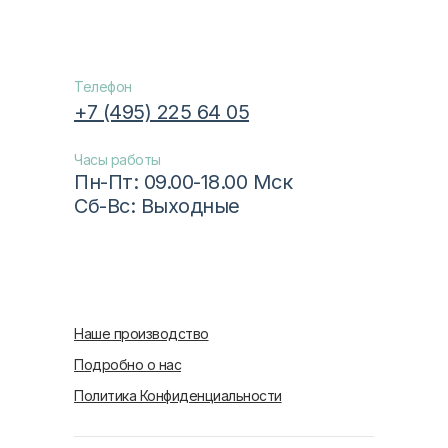
Телефон
+7 (495) 225 64 05
Часы работы
Пн-Пт: 09.00-18.00 Мск
Сб-Вс: Выходные
Наше производство
Подробно о нас
Политика Конфиденциальности