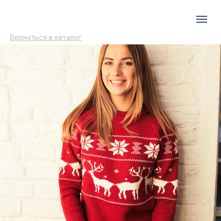
Вернуться в каталог