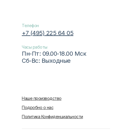
Телефон
+7 (495) 225 64 05
Часы работы
Пн-Пт: 09.00-18.00 Мск
Сб-Вс: Выходные
Наше производство
Подробно о нас
Политика Конфиденциальности