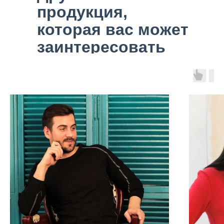
продукция,
которая вас может
заинтересовать