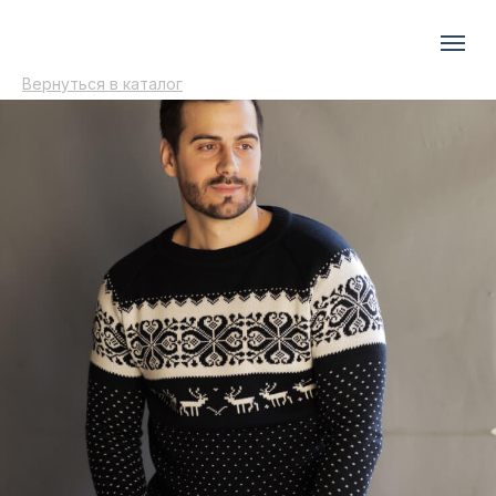
Вернуться в каталог