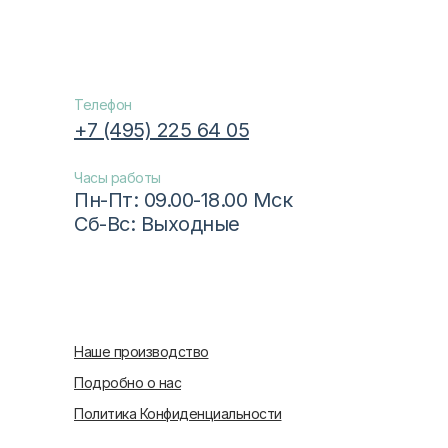
Телефон
+7 (495) 225 64 05
Часы работы
Пн-Пт: 09.00-18.00 Мск
Сб-Вс: Выходные
Наше производство
Подробно о нас
Политика Конфиденциальности