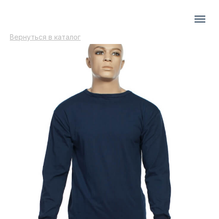
Вернуться в каталог