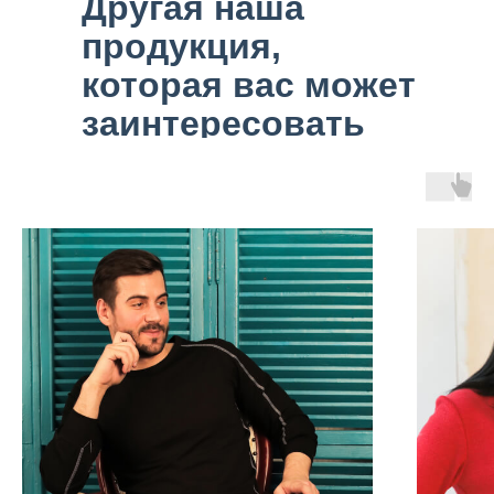
Другая наша
продукция,
которая вас может
заинтересовать