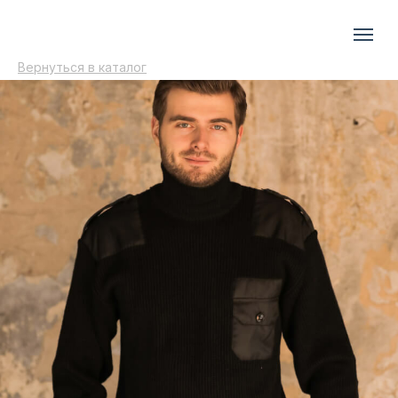
Вернуться в каталог