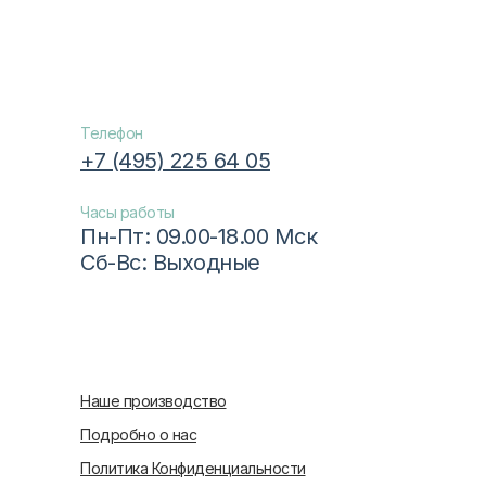
Телефон
+7 (495) 225 64 05
Часы работы
Пн-Пт: 09.00-18.00 Мск
Сб-Вс: Выходные
Наше производство
Подробно о нас
Политика Конфиденциальности