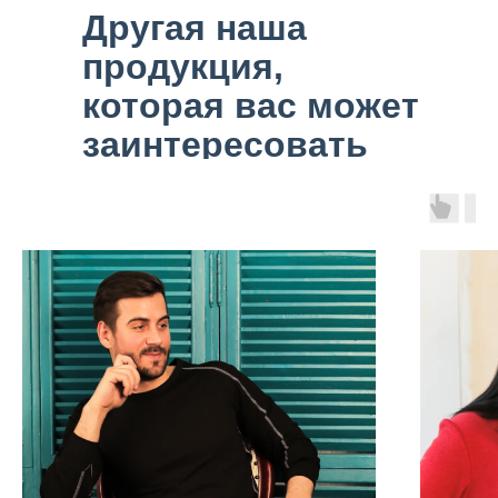
Другая наша
продукция,
которая вас может
заинтересовать