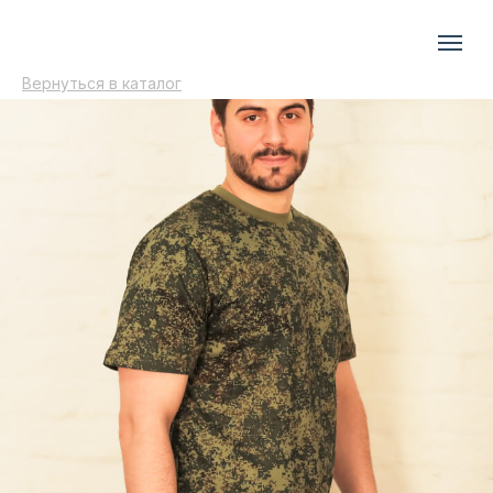
Вернуться в каталог