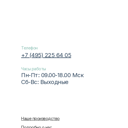
Телефон
+7 (495) 225 64 05
Часы работы
Пн-Пт: 09.00-18.00 Мск
Сб-Вс: Выходные
Наше производство
Подробно о нас