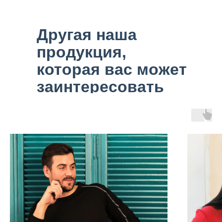
Другая наша
продукция,
которая вас может
заинтересовать